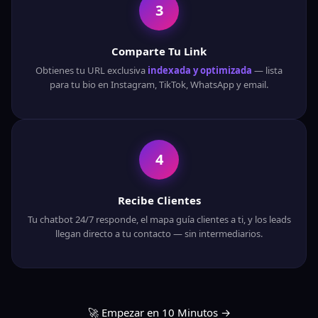
3
Comparte Tu Link
Obtienes tu URL exclusiva
indexada y optimizada
— lista
para tu bio en Instagram, TikTok, WhatsApp y email.
4
Recibe Clientes
Tu chatbot 24/7 responde, el mapa guía clientes a ti, y los leads
llegan directo a tu contacto — sin intermediarios.
🚀 Empezar en 10 Minutos →