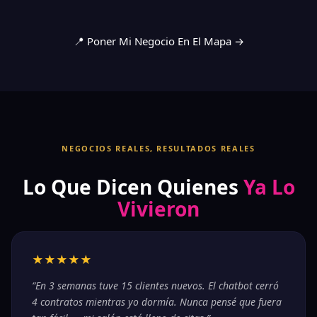
📍 Poner Mi Negocio En El Mapa →
NEGOCIOS REALES, RESULTADOS REALES
Lo Que Dicen Quienes
Ya Lo
Vivieron
★★★★★
“En 3 semanas tuve 15 clientes nuevos. El chatbot cerró
4 contratos mientras yo dormía. Nunca pensé que fuera