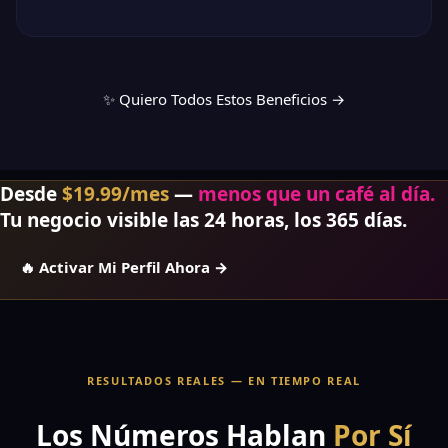
✨ Quiero Todos Estos Beneficios →
Desde
$19.99/mes
—
menos que un café al día.
Tu negocio visible las 24 horas, los 365 días.
🔥 Activar Mi Perfil Ahora →
RESULTADOS REALES — EN TIEMPO REAL
Los Números Hablan
Por Sí