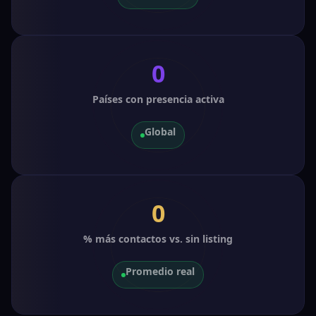
0
Países con presencia activa
Global
📘
0
% más contactos vs. sin listing
Promedio real