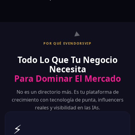
POR QUÉ EVENDORSVIP
🔗
Todo Lo Que Tu Negocio
Necesita
Para Dominar El Mercado
No es un directorio más. Es tu plataforma de
crecimiento con tecnología de punta, influencers
reales y visibilidad en las IAs.
⚡