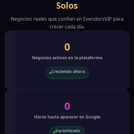
Solos
Negocios reales que confían en EvendorsVIP para
crecer cada día.
0
Negocios activos en la plataforma
Creciendo ahora
0
Horas hasta aparecer en Google
Garantizado