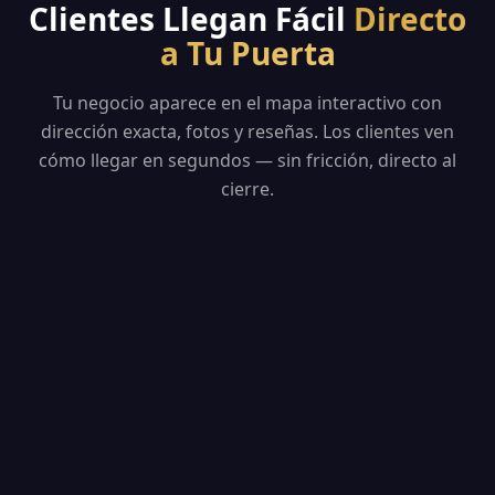
Clientes Llegan Fácil
Directo
a Tu Puerta
Tu negocio aparece en el mapa interactivo con
dirección exacta, fotos y reseñas. Los clientes ven
cómo llegar en segundos — sin fricción, directo al
cierre.