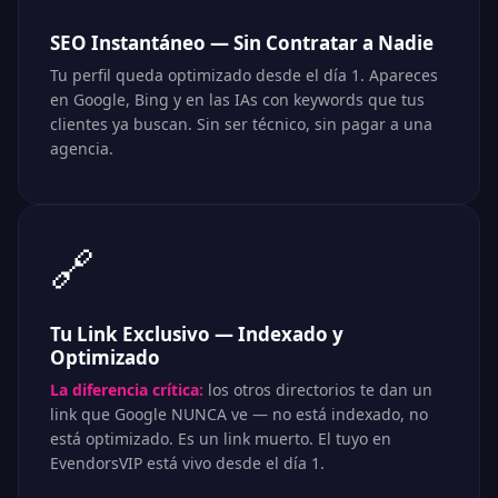
SEO Instantáneo — Sin Contratar a Nadie
Tu perfil queda optimizado desde el día 1. Apareces
en Google, Bing y en las IAs con keywords que tus
clientes ya buscan. Sin ser técnico, sin pagar a una
agencia.
🔗
Tu Link Exclusivo — Indexado y
Optimizado
La diferencia crítica:
los otros directorios te dan un
link que Google NUNCA ve — no está indexado, no
está optimizado. Es un link muerto. El tuyo en
EvendorsVIP está vivo desde el día 1.