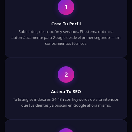
1
Crea Tu Perfil
Sube fotos, descripción y servicios. El sistema optimiza
automáticamente para Google desde el primer segundo — sin
conocimientos técnicos.
2
Activa Tu SEO
Tu listing se indexa en 24-48h con keywords de alta intención
que tus clientes ya buscan en Google ahora mismo.