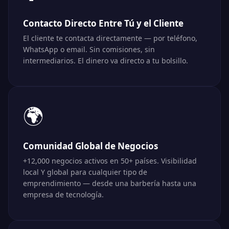
Contacto Directo Entre Tú y el Cliente
El cliente te contacta directamente — por teléfono,
WhatsApp o email. Sin comisiones, sin
intermediarios. El dinero va directo a tu bolsillo.
🌍
Comunidad Global de Negocios
+12,000 negocios activos en 50+ países. Visibilidad
local Y global para cualquier tipo de
emprendimiento — desde una barbería hasta una
empresa de tecnología.