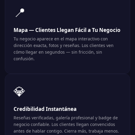
📍
Mapa — Clientes Llegan Fácil a Tu Negocio
Tu negocio aparece en el mapa interactivo con
dirección exacta, fotos y reseñas. Los clientes ven
cómo llegar en segundos — sin fricción, sin
confusión.
💎
Credibilidad Instantánea
Reseñas verificadas, galería profesional y badge de
negocio confiable. Los clientes llegan convencidos
antes de hablar contigo. Cierra más, trabaja menos.