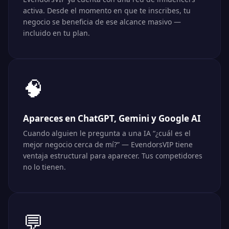
activa. Desde el momento en que te inscribes, tu
negocio se beneficia de ese alcance masivo —
incluido en tu plan.
🧠
Apareces en ChatGPT, Gemini y Google AI
Cuando alguien le pregunta a una IA “¿cuál es el
mejor negocio cerca de mí?” — EvendorsVIP tiene
ventaja estructural para aparecer. Tus competidores
no lo tienen.
💬