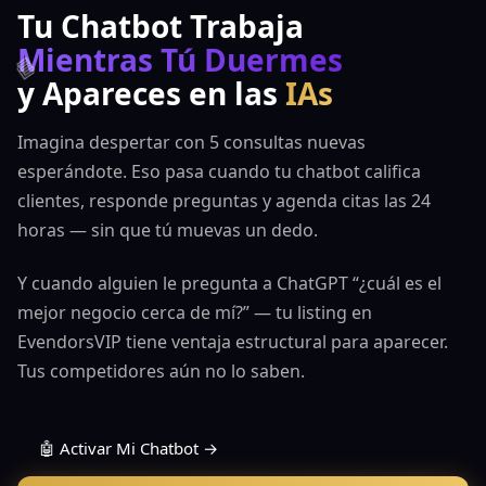
Tu Chatbot Trabaja
Mientras Tú Duermes
y Apareces en las
IAs
Imagina despertar con 5 consultas nuevas
esperándote. Eso pasa cuando tu chatbot califica
clientes, responde preguntas y agenda citas las 24
horas — sin que tú muevas un dedo.
Y cuando alguien le pregunta a ChatGPT “¿cuál es el
mejor negocio cerca de mí?” — tu listing en
EvendorsVIP tiene ventaja estructural para aparecer.
Tus competidores aún no lo saben.
🤖 Activar Mi Chatbot →