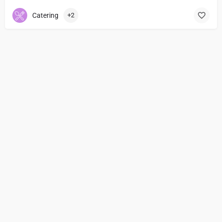
Catering
+2