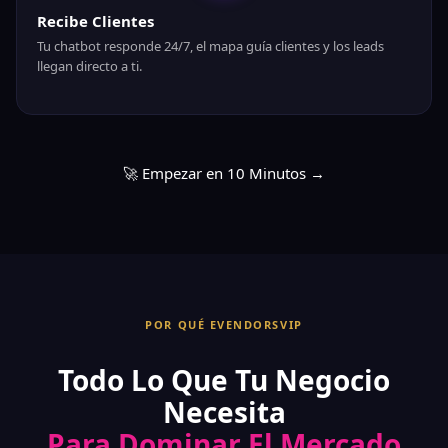
Recibe Clientes
Tu chatbot responde 24/7, el mapa guía clientes y los leads
llegan directo a ti.
🚀 Empezar en 10 Minutos →
POR QUÉ EVENDORSVIP
Todo Lo Que Tu Negocio
Necesita
Para Dominar El Mercado