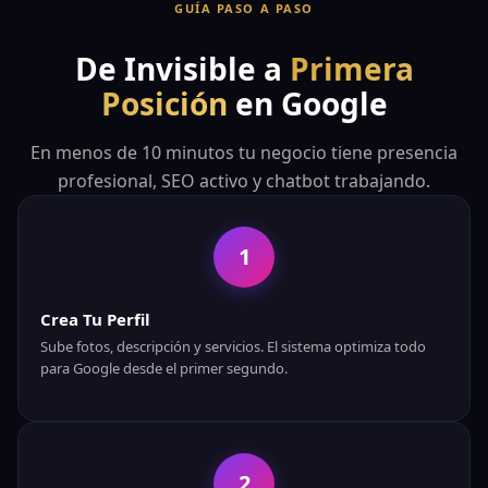
GUÍA PASO A PASO
De Invisible a
Primera
Posición
en Google
En menos de 10 minutos tu negocio tiene presencia
profesional, SEO activo y chatbot trabajando.
1
Crea Tu Perfil
Sube fotos, descripción y servicios. El sistema optimiza todo
para Google desde el primer segundo.
2