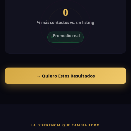
0
% más contactos vs. sin listing
Promedio real
→ Quiero Estos Resultados
LA DIFERENCIA QUE CAMBIA TODO