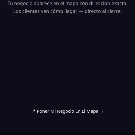
Tu negocio aparece en el mapa con dirección exacta.
Los clientes ven cómo llegar — directo al cierre.
📍 Poner Mi Negocio En El Mapa →