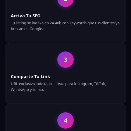
Activa Tu SEO
Tu listing se indexa en 24-48h con keywords que tus clientes ya
buscan en Google.
3
Comparte Tu Link
URL exclusiva indexada — lista para Instagram, TikTok,
WhatsApp y tu bio.
4