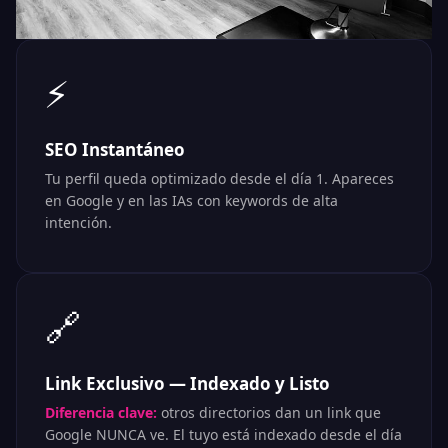
⚡
SEO Instantáneo
Tu perfil queda optimizado desde el día 1. Apareces
en Google y en las IAs con keywords de alta
intención.
🔗
Link Exclusivo — Indexado y Listo
Diferencia clave:
otros directorios dan un link que
Google NUNCA ve. El tuyo está indexado desde el día