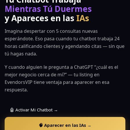
Mientras Tú Duermes
y Apareces en las
IAs
Imagina despertar con 5 consultas nuevas
esperándote. Eso pasa cuando tu chatbot trabaja 24
horas calificando clientes y agendando citas — sin que
tú hagas nada.
Y cuando alguien le pregunta a ChatGPT “¿cuál es el
mejor negocio cerca de mí?” — tu listing en
EvendorsVIP tiene ventaja para aparecer en esa
respuesta.
🤖 Activar Mi Chatbot →
🧠 Aparecer en las IAs →