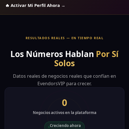
🔥 Activar Mi Perfil Ahora →
RESULTADOS REALES — EN TIEMPO REAL
Los Números Hablan
Por Sí
Solos
Datos reales de negocios reales que confían en
EvendorsVIP para crecer.
0
Negocios activos en la plataforma
Creciendo ahora