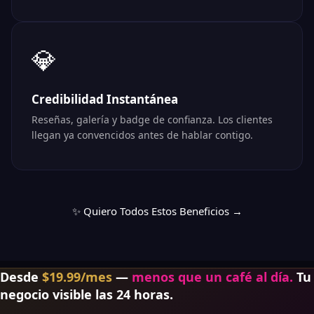
💎
Credibilidad Instantánea
Reseñas, galería y badge de confianza. Los clientes
llegan ya convencidos antes de hablar contigo.
✨ Quiero Todos Estos Beneficios →
Desde
$19.99/mes
—
menos que un café al día.
Tu
negocio visible las 24 horas.