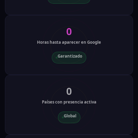
0
Horas hasta aparecer en Google
Garantizado
0
Países con presencia activa
Global