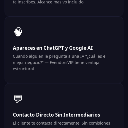
te inscribes. Alcance masivo incluido.
🧠
Apareces en ChatGPT y Google AI
Cuando alguien le pregunta a una IA “¿cuál es el
mejor negocio?” — EvendorsVIP tiene ventaja
estructural.
💬
Contacto Directo Sin Intermediarios
El cliente te contacta directamente. Sin comisiones