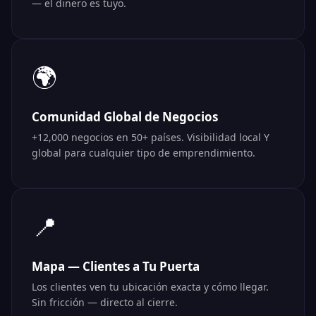
— el dinero es tuyo.
🌍
Comunidad Global de Negocios
+12,000 negocios en 50+ países. Visibilidad local Y
global para cualquier tipo de emprendimiento.
📍
Mapa — Clientes a Tu Puerta
Los clientes ven tu ubicación exacta y cómo llegar.
Sin fricción — directo al cierre.