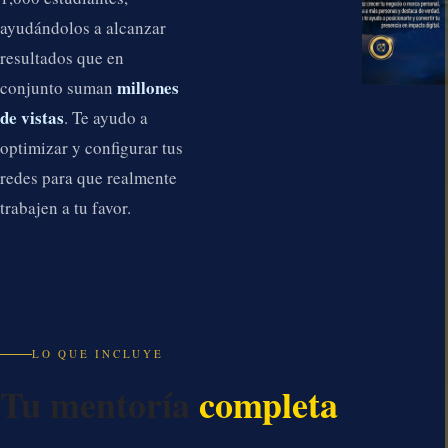
ayudándolos a alcanzar
resultados que en
millones
conjunto suman
de vistas
. Te ayudo a
optimizar y configurar tus
redes para que realmente
trabajen a tu favor.
LO QUE INCLUYE
Tu mentoría
completa