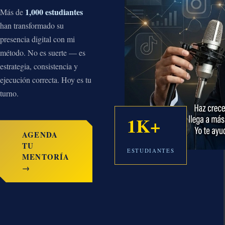
1,000 estudiantes
Más de
han transformado su
presencia digital con mi
método. No es suerte — es
estrategia, consistencia y
ejecución correcta. Hoy es tu
turno.
1K+
AGENDA
TU
ESTUDIANTES
MENTORÍA
→