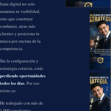
fama digital no solo
aumenta tu visibilidad,
sino que construye
confianza, atrae más
clientes y posiciona tu
marca por encima de la
competencia.
Sin la configuración y
estrategia correcta, estás
perdiendo oportunidades
todos los días
. Por eso
existo yo.
He trabajado con más de
1,000 estudiantes,