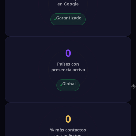
en Google
Garantizado
0
Países con
presencia activa
Global
0
% más contactos
vs. sin listing