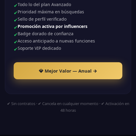
Todo lo del plan Avanzado
✔
Prioridad máxima en búsquedas
✔
Sello de perfil verificado
✔
Promoción activa por influencers
✔
Badge dorado de confianza
✔
Acceso anticipado a nuevas funciones
✔
Soporte VIP dedicado
✔
💎 Mejor Valor — Anual →
✔ Sin contratos · ✔ Cancela en cualquier momento · ✔ Activación en
48 horas