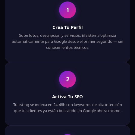
1
Crea Tu Perfil
Sube fotos, descripción y servicios. El sistema optimiza
automáticamente para Google desde el primer segundo — sin
conocimientos técnicos.
🛸
2
Activa Tu SEO
Tu listing se indexa en 24-48h con keywords de alta intención
que tus clientes ya están buscando en Google ahora mismo.