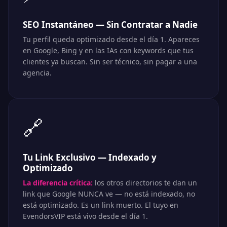
SEO Instantáneo — Sin Contratar a Nadie
Tu perfil queda optimizado desde el día 1. Apareces
en Google, Bing y en las IAs con keywords que tus
clientes ya buscan. Sin ser técnico, sin pagar a una
agencia.
🔗
Tu Link Exclusivo — Indexado y
Optimizado
La diferencia crítica:
los otros directorios te dan un
link que Google NUNCA ve — no está indexado, no
está optimizado. Es un link muerto. El tuyo en
EvendorsVIP está vivo desde el día 1.