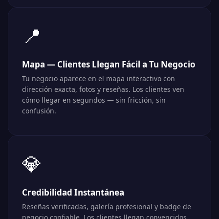
📍
🔗
Mapa — Clientes Llegan Fácil a Tu Negocio
Tu negocio aparece en el mapa interactivo con
dirección exacta, fotos y reseñas. Los clientes ven
cómo llegar en segundos — sin fricción, sin
confusión.
💎
Credibilidad Instantánea
Reseñas verificadas, galería profesional y badge de
negocio confiable. Los clientes llegan convencidos