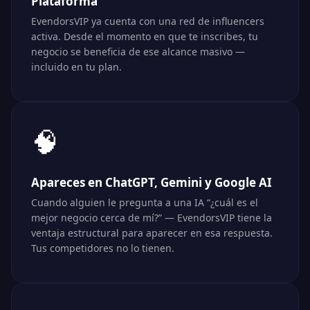
Plataforma
🌐
EvendorsVIP ya cuenta con una red de influencers
activa. Desde el momento en que te inscribes, tu
negocio se beneficia de ese alcance masivo —
incluido en tu plan.

🧠
Apareces en ChatGPT, Gemini y Google AI
Cuando alguien le pregunta a una IA “¿cuál es el
mejor negocio cerca de mí?” — EvendorsVIP tiene la
ventaja estructural para aparecer en esa respuesta.
Tus competidores no lo tienen.