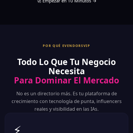
🚀 Empezar en 10 Minutos →
POR QUÉ EVENDORSVIP
Todo Lo Que Tu Negocio
Necesita
Para Dominar El Mercado
No es un directorio más. Es tu plataforma de
crecimiento con tecnología de punta, influencers
reales y visibilidad en las IAs.
⚡