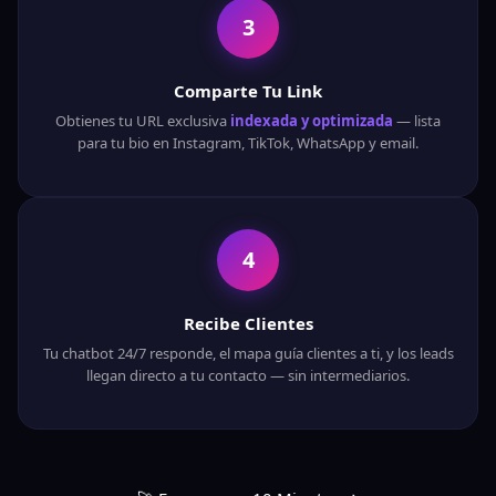
3
Comparte Tu Link
Obtienes tu URL exclusiva
indexada y optimizada
— lista
para tu bio en Instagram, TikTok, WhatsApp y email.
4
Recibe Clientes
Tu chatbot 24/7 responde, el mapa guía clientes a ti, y los leads
llegan directo a tu contacto — sin intermediarios.
🧠