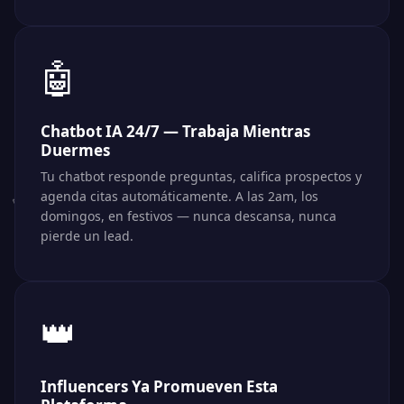
🤖
Chatbot IA 24/7 — Trabaja Mientras
Duermes
Tu chatbot responde preguntas, califica prospectos y
agenda citas automáticamente. A las 2am, los
domingos, en festivos — nunca descansa, nunca
pierde un lead.
👑
Influencers Ya Promueven Esta