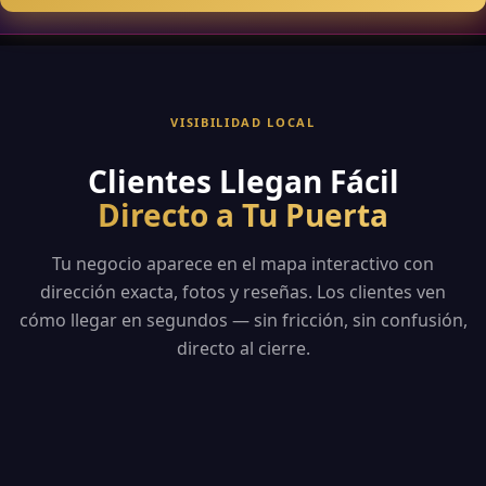
VISIBILIDAD LOCAL
Clientes Llegan Fácil
Directo a Tu Puerta
Tu negocio aparece en el mapa interactivo con
dirección exacta, fotos y reseñas. Los clientes ven
cómo llegar en segundos — sin fricción, sin confusión,
directo al cierre.