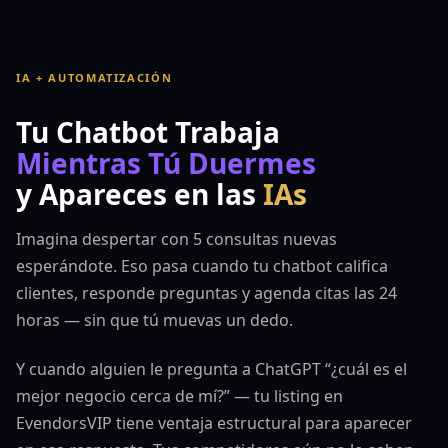
IA + AUTOMATIZACIÓN
Tu Chatbot Trabaja
Mientras Tú Duermes
y Apareces en las
IAs
Imagina despertar con 5 consultas nuevas
esperándote. Eso pasa cuando tu chatbot califica
clientes, responde preguntas y agenda citas las 24
horas — sin que tú muevas un dedo.
Y cuando alguien le pregunta a ChatGPT “¿cuál es el
mejor negocio cerca de mí?” — tu listing en
EvendorsVIP tiene ventaja estructural para aparecer