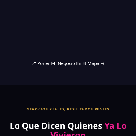
📍 Poner Mi Negocio En El Mapa →
NEGOCIOS REALES, RESULTADOS REALES
Lo Que Dicen Quienes
Ya Lo
Vivieron