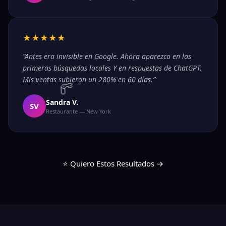
★★★★★
“Antes era invisible en Google. Ahora aparezco en las
primeras búsquedas locales Y en respuestas de ChatGPT.
Mis ventas subieron un 280% en 60 días.”
Sandra V.
SV
Restaurante — New York
⭐ Quiero Estos Resultados →