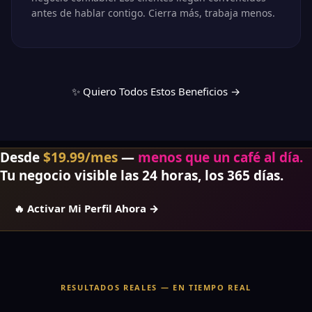
antes de hablar contigo. Cierra más, trabaja menos.
✨ Quiero Todos Estos Beneficios →
💬
Desde
$19.99/mes
—
menos que un café al día.
Tu negocio visible las 24 horas, los 365 días.
🔥 Activar Mi Perfil Ahora →
RESULTADOS REALES — EN TIEMPO REAL