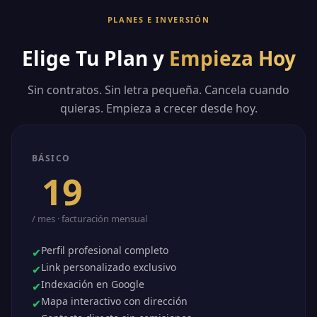
PLANES E INVERSIÓN
Elige Tu Plan y
Empieza Hoy
Sin contratos. Sin letra pequeña. Cancela cuando
quieras. Empieza a crecer desde hoy.
BÁSICO
$
19
.99
/ mes · facturación mensual
Perfil profesional completo
✔
Link personalizado exclusivo
✔
Indexación en Google
✔
Mapa interactivo con dirección
✔