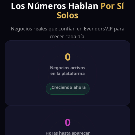
Los Números Hablan
Por Sí
Solos
Negocios reales que confían en EvendorsVIP para
crecer cada día.
0
Negocios activos
en la plataforma
Creciendo ahora
0
Horas hasta aparecer