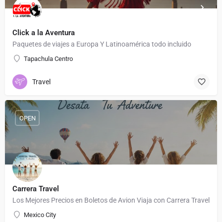
Click a la Aventura
Paquetes de viajes a Europa Y Latinoamérica todo incluido
Tapachula Centro
Travel
OPEN
Carrera Travel
Los Mejores Precios en Boletos de Avion Viaja con Carrera Travel
Mexico City