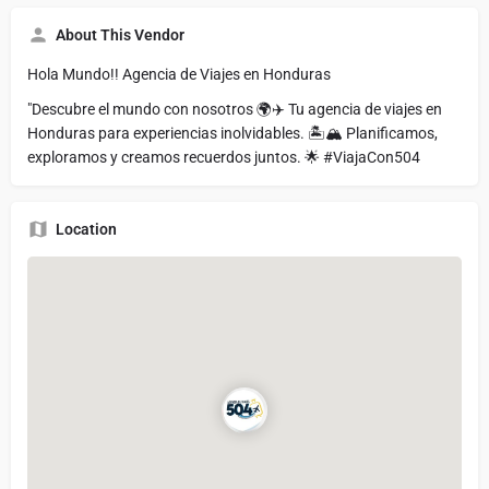
About This Vendor
Hola Mundo!! Agencia de Viajes en Honduras
"Descubre el mundo con nosotros 🌍✈️ Tu agencia de viajes en
Honduras para experiencias inolvidables. 🏝️🏔️ Planificamos,
exploramos y creamos recuerdos juntos. 🌟 #ViajaCon504
Location