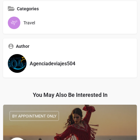
Categories
Travel
Author
Agenciadeviajes504
You May Also Be Interested In
BY APPOINTMENT ONLY