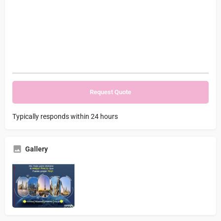
Typically responds within 24 hours
Gallery