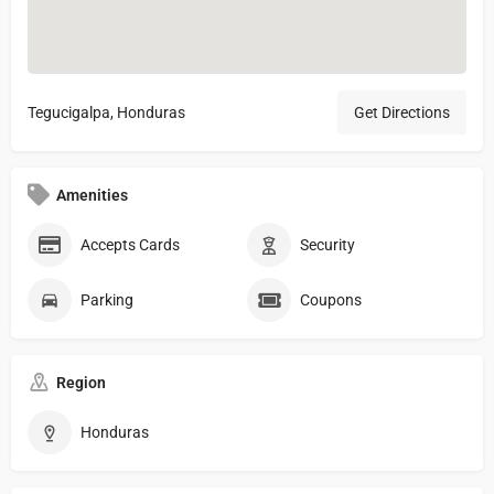
Tegucigalpa, Honduras
Get Directions
Amenities
Accepts Cards
Security
Parking
Coupons
Region
Honduras