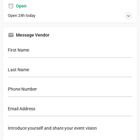
Open
Open 24h today
Message Vendor