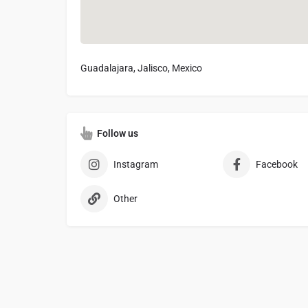
Guadalajara, Jalisco, Mexico
Follow us
Instagram
Facebook
Other