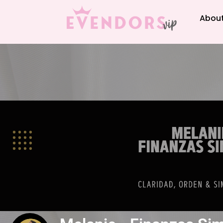
About