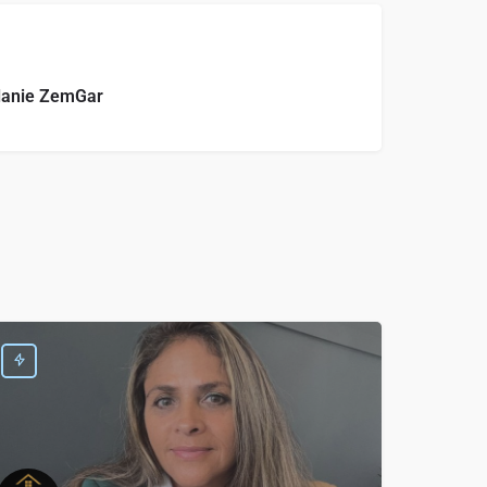
anie ZemGar