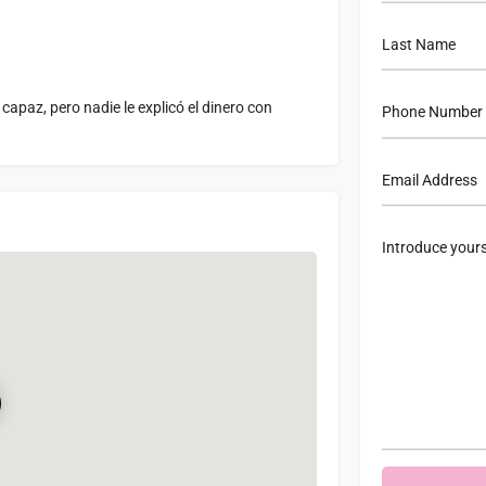
apaz, pero nadie le explicó el dinero con